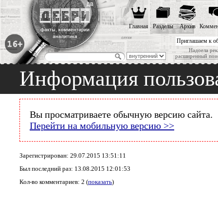
Главная
Разделы
Архив
Коммен
Приглашаем к о
Надоела рек
расширенный пои
Информация пользоват
Вы просматриваете обычную версию сайта.
Перейти на мобильную версию >>
Зарегистрирован: 29.07.2015 13:51:11
Был последний раз: 13.08.2015 12:01:53
Кол-во комментариев: 2 (
показать
)