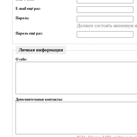
E-mail ещё раз:
Пароль:
Должен состоять минимум и
Пароль ещё раз:
Личная информация
О себе:
Дополнительные контакты: