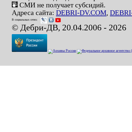
СМИ не получает субсидий.
Адреса сайта:
DEBRI-DV.COM
,
DEBRI
В социальных сетях:
© Дебри-ДВ, 20.04.2006 - 2026