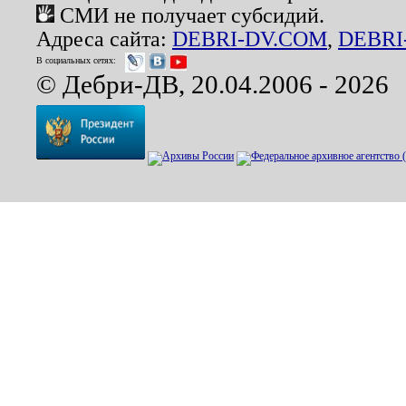
СМИ не получает субсидий.
Адреса сайта:
DEBRI-DV.COM
,
DEBRI
В социальных сетях:
© Дебри-ДВ, 20.04.2006 - 2026