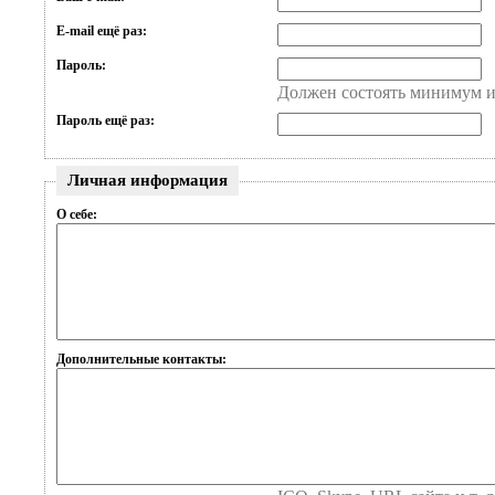
E-mail ещё раз:
Пароль:
Должен состоять минимум и
Пароль ещё раз:
Личная информация
О себе:
Дополнительные контакты: