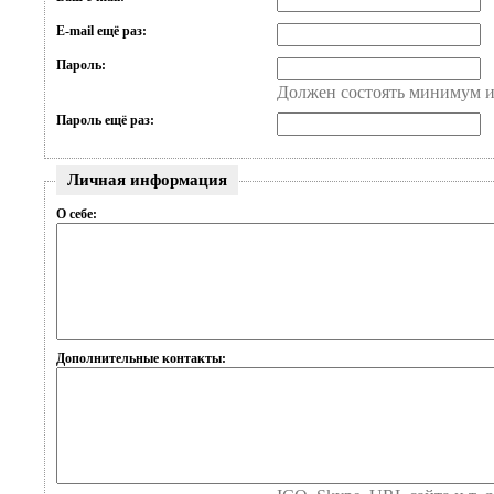
E-mail ещё раз:
Пароль:
Должен состоять минимум и
Пароль ещё раз:
Личная информация
О себе:
Дополнительные контакты: