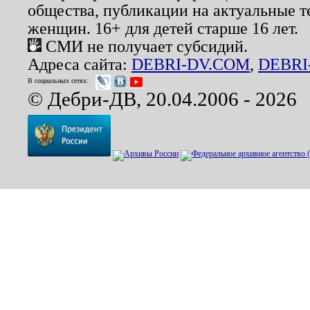
общества, публикации на актуальные 
женщин. 16+ для детей старше 16 лет.
СМИ не получает субсидий.
Адреса сайта:
DEBRI-DV.COM
,
DEBRI
В социальных сетях:
© Дебри-ДВ, 20.04.2006 - 2026