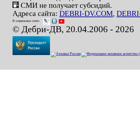
СМИ не получает субсидий.
Адреса сайта:
DEBRI-DV.COM
,
DEBRI
В социальных сетях:
© Дебри-ДВ, 20.04.2006 - 2026