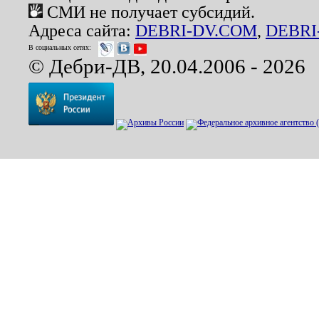
СМИ не получает субсидий.
Адреса сайта:
DEBRI-DV.COM
,
DEBRI
В социальных сетях:
© Дебри-ДВ, 20.04.2006 - 2026