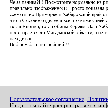
Чё за паника?!!! Посмотрите нормально на ри
правильно изображенно!!! Просто показана р
схематично Приморье и Хабаровский край от
что и Сахалин отделён и всё что ниже синей
то-ли Японии, то-ли обоим Кореям. Да и Ха
простирается до Магаданской области, а не 
находится.
Вобщем баян полнейший!!!
Пользовательское соглашение
,
Политик
На данном сайте распространяется ин