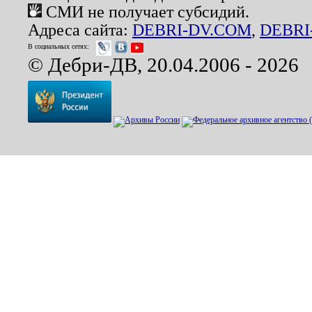
СМИ не получает субсидий.
Адреса сайта:
DEBRI-DV.COM
,
DEBRI
В социальных сетях:
© Дебри-ДВ, 20.04.2006 - 2026