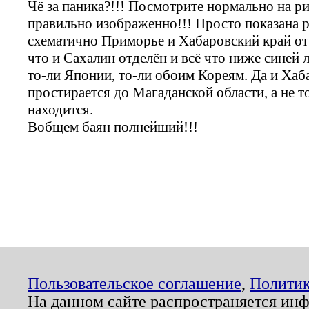
Чё за паника?!!! Посмотрите нормально на ри
правильно изображенно!!! Просто показана р
схематично Приморье и Хабаровский край от
что и Сахалин отделён и всё что ниже синей
то-ли Японии, то-ли обоим Кореям. Да и Ха
простирается до Магаданской области, а не 
находится.
Вобщем баян полнейший!!!
Пользовательское соглашение
,
Политик
На данном сайте распространяется ин