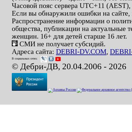
Часовой пояс сервера UTC+11 (AEST),
Если вы обнаружили ошибки на сайте,
Распространение информации о полити
общества, публикации на актуальные 
женщин. 16+ для детей старше 16 лет.
СМИ не получает субсидий.
Адреса сайта:
DEBRI-DV.COM
,
DEBRI
В социальных сетях:
© Дебри-ДВ, 20.04.2006 - 2026