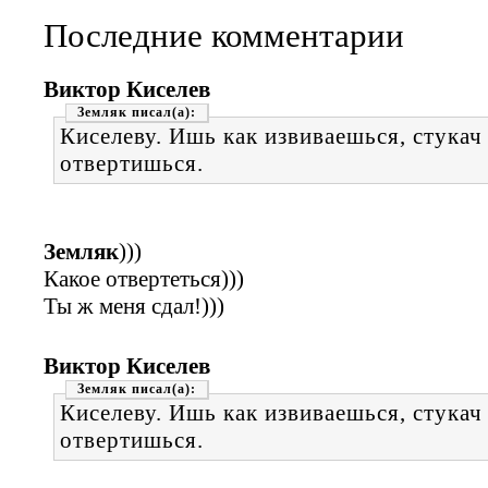
Последние комментарии
Виктор Киселев
Земляк
Киселеву. Ишь как извиваешься, стукач
отвертишься.
Земляк
)))
Какое отвертеться)))
Ты ж меня сдал!)))
Виктор Киселев
Земляк
Киселеву. Ишь как извиваешься, стукач
отвертишься.