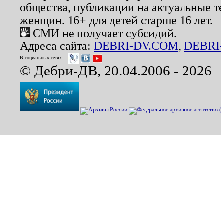
общества, публикации на актуальные 
женщин. 16+ для детей старше 16 лет.
СМИ не получает субсидий.
Адреса сайта:
DEBRI-DV.COM
,
DEBRI
В социальных сетях:
© Дебри-ДВ, 20.04.2006 - 2026