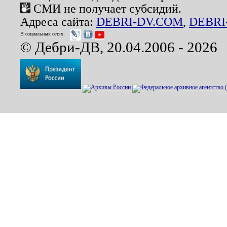
СМИ не получает субсидий.
Адреса сайта:
DEBRI-DV.COM
,
DEBRI
В социальных сетях:
© Дебри-ДВ, 20.04.2006 - 2026