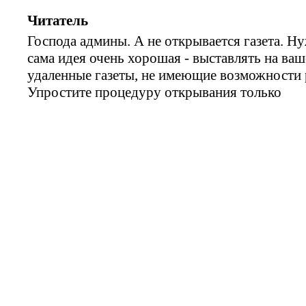
Читатель
Господа админы. А не открывается газета. Ну
сама идея очень хорошая - выставлять на ва
удаленные газеты, не имеющие возможности 
Упростите процедуру открывания только