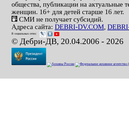
общества, публикации на актуальные 
женщин. 16+ для детей старше 16 лет.
СМИ не получает субсидий.
Адреса сайта:
DEBRI-DV.COM
,
DEBRI
В социальных сетях:
© Дебри-ДВ, 20.04.2006 - 2026