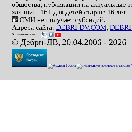
общества, публикации на актуальные 
женщин. 16+ для детей старше 16 лет.
СМИ не получает субсидий.
Адреса сайта:
DEBRI-DV.COM
,
DEBRI
В социальных сетях:
© Дебри-ДВ, 20.04.2006 - 2026