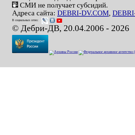
СМИ не получает субсидий.
Адреса сайта:
DEBRI-DV.COM
,
DEBRI
В социальных сетях:
© Дебри-ДВ, 20.04.2006 - 2026