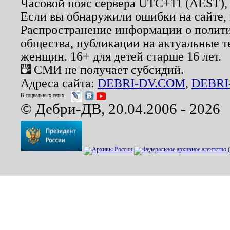
Часовой пояс сервера UTC+11 (AEST),
Если вы обнаружили ошибки на сайте,
Распространение информации о полити
общества, публикации на актуальные 
женщин. 16+ для детей старше 16 лет.
СМИ не получает субсидий.
Адреса сайта:
DEBRI-DV.COM
,
DEBRI
В социальных сетях:
© Дебри-ДВ, 20.04.2006 - 2026