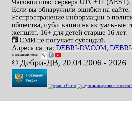
Часовой пояс сервера UTC+11 (AEST),
Если вы обнаружили ошибки на сайте,
Распространение информации о полити
общества, публикации на актуальные 
женщин. 16+ для детей старше 16 лет.
СМИ не получает субсидий.
Адреса сайта:
DEBRI-DV.COM
,
DEBRI
В социальных сетях:
© Дебри-ДВ, 20.04.2006 - 2026