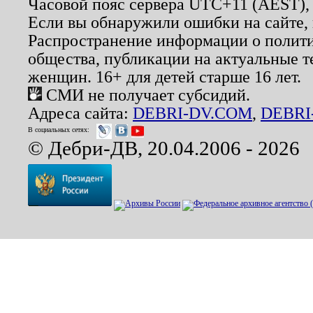
Часовой пояс сервера UTC+11 (AEST),
Если вы обнаружили ошибки на сайте,
Распространение информации о полити
общества, публикации на актуальные 
женщин. 16+ для детей старше 16 лет.
СМИ не получает субсидий.
Адреса сайта:
DEBRI-DV.COM
,
DEBRI
В социальных сетях:
© Дебри-ДВ, 20.04.2006 - 2026