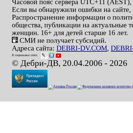
Часовой пояс сервера UTC+11 (AEST),
Если вы обнаружили ошибки на сайте,
Распространение информации о полити
общества, публикации на актуальные 
женщин. 16+ для детей старше 16 лет.
СМИ не получает субсидий.
Адреса сайта:
DEBRI-DV.COM
,
DEBRI
В социальных сетях:
© Дебри-ДВ, 20.04.2006 - 2026