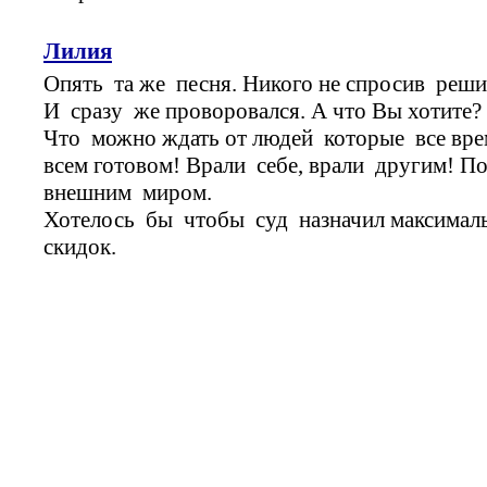
Лилия
Опять та же песня. Никого не спросив реши
И сразу же проворовался. А что Вы хотите
Что можно ждать от людей которые все вр
всем готовом! Врали себе, врали другим! П
внешним миром.
Хотелось бы чтобы суд назначил максимальн
скидок.