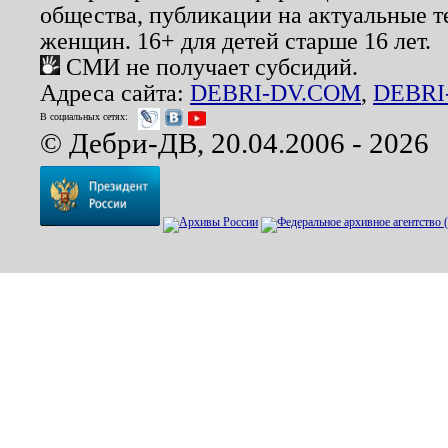
общества, публикации на актуальные 
женщин. 16+ для детей старше 16 лет.
СМИ не получает субсидий.
Адреса сайта:
DEBRI-DV.COM
,
DEBRI
В социальных сетях:
© Дебри-ДВ, 20.04.2006 - 2026