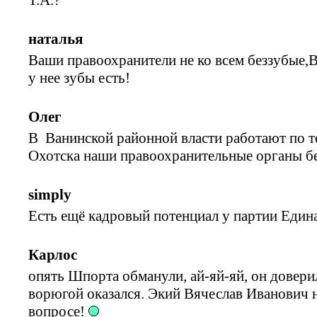
наталья
Ваши правоохранители не ко всем беззубые,
у нее зубы есть!
Олег
В Ванинской районной власти работают по т
Охотска наши правоохранительные органы бе
simply
Есть ещё кадровый потенциал у партии Един
Карлос
опять Шпорта обманули, ай-яй-яй, он доверил
ворюгой оказался. Экий Вячеслав Иванович 
вопросе!