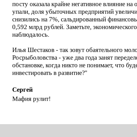
посту оказала крайне негативное влияние на 
упали, доля убыточных предприятий увеличи
снизились на 7%, cальдированный финансовый 
0,592 млрд рублей. Заметьте, экономического
наблюдалось.
Илья Шестаков - так зовут обаятельного мол
Росрыболовства - уже два года занят передело
обстановке, когда никто не понимает, что буде
инвестировать в развитие?"
Сергей
Мафия рулит!