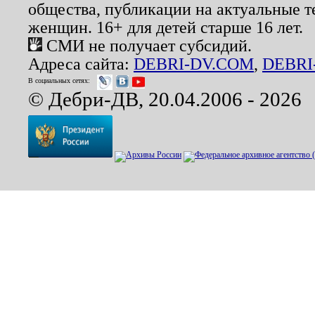
общества, публикации на актуальные 
женщин. 16+ для детей старше 16 лет.
СМИ не получает субсидий.
Адреса сайта:
DEBRI-DV.COM
,
DEBRI
В социальных сетях:
© Дебри-ДВ, 20.04.2006 - 2026