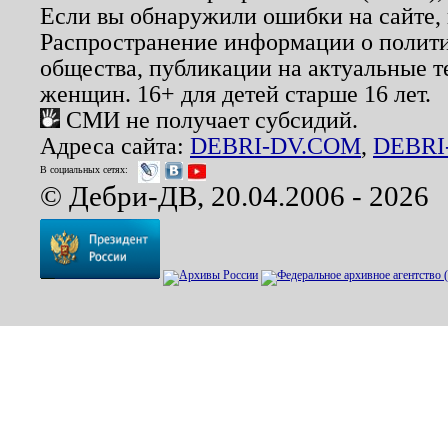
Если вы обнаружили ошибки на сайте,
Распространение информации о полити
общества, публикации на актуальные 
женщин. 16+ для детей старше 16 лет.
СМИ не получает субсидий.
Адреса сайта:
DEBRI-DV.COM
,
DEBRI
В социальных сетях:
© Дебри-ДВ, 20.04.2006 - 2026