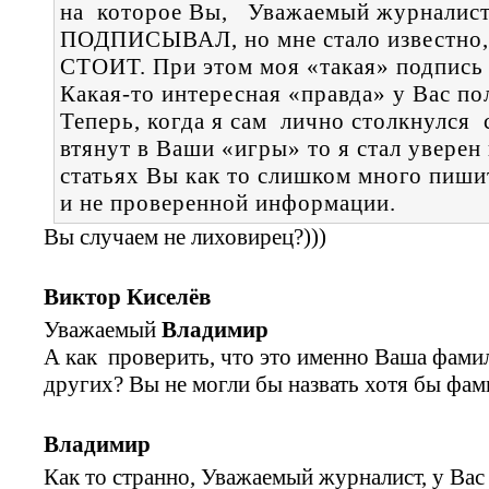
на которое Вы, Уважаемый журналист
ПОДПИСЫВАЛ, но мне стало известн
СТОИТ. При этом моя «такая» подпись 
Какая-то интересная «правда» у Вас по
Теперь, когда я сам лично столкнулся 
втянут в Ваши «игры» то я стал уверен 
статьях Вы как то слишком много пиши
и не проверенной информации.
Вы случаем не лиховирец?)))
Виктор Киселёв
Уважаемый
Владимир
А как проверить, что это именно Ваша фамили
других? Вы не могли бы назвать хотя бы фам
Владимир
Как то странно, Уважаемый журналист, у Вас 