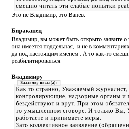
смешно читать эти слабые попытки реа
Это не Владимир, это Ванев.
Бираканец
Владимир, вы может быть открыто заявите о т
она имеется поддельная, и не в комментария
да под настоящим именем . А то как-то смеш
реабилитироваться
Владимиру
Владимир
Как то странно, Уважаемый журналист, 
контролирующие, надзорные органы и п
бездействуют и врут. При этом обязател
то умышленном сговоре. И только Вы,
работаете и принимаете меры.
Зато коллективное заявление (обращени