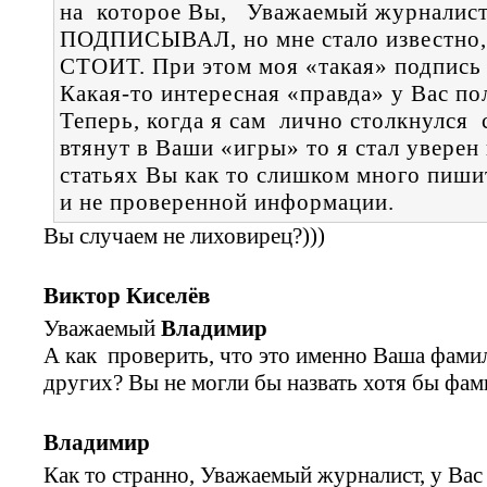
на которое Вы, Уважаемый журналист
ПОДПИСЫВАЛ, но мне стало известн
СТОИТ. При этом моя «такая» подпись 
Какая-то интересная «правда» у Вас по
Теперь, когда я сам лично столкнулся 
втянут в Ваши «игры» то я стал уверен 
статьях Вы как то слишком много пиши
и не проверенной информации.
Вы случаем не лиховирец?)))
Виктор Киселёв
Уважаемый
Владимир
А как проверить, что это именно Ваша фамили
других? Вы не могли бы назвать хотя бы фам
Владимир
Как то странно, Уважаемый журналист, у Вас 