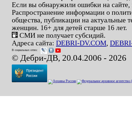
Если вы обнаружили ошибки на сайте,
Распространение информации о полити
общества, публикации на актуальные 
женщин. 16+ для детей старше 16 лет.
СМИ не получает субсидий.
Адреса сайта:
DEBRI-DV.COM
,
DEBRI
В социальных сетях:
© Дебри-ДВ, 20.04.2006 - 2026