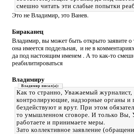
смешно читать эти слабые попытки реа
Это не Владимир, это Ванев.
Бираканец
Владимир, вы может быть открыто заявите о т
она имеется поддельная, и не в комментария
да под настоящим именем . А то как-то смеш
реабилитироваться
Владимиру
Владимир
Как то странно, Уважаемый журналист, 
контролирующие, надзорные органы и п
бездействуют и врут. При этом обязател
то умышленном сговоре. И только Вы,
работаете и принимаете меры.
Зато коллективное заявление (обращени