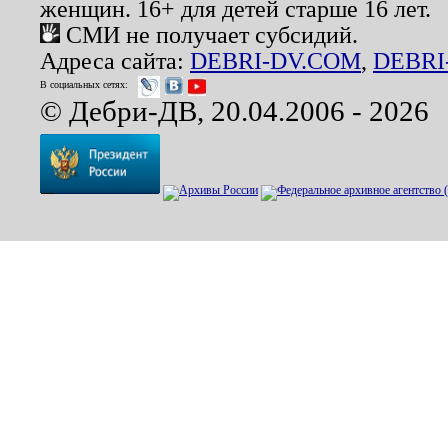
женщин. 16+ для детей старше 16 лет.
СМИ не получает субсидий.
Адреса сайта:
DEBRI-DV.COM
,
DEBRI
В социальных сетях:
© Дебри-ДВ, 20.04.2006 - 2026