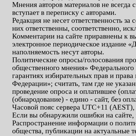
Мнения авторов материалов не всегда 
вступает в переписку с авторами.
Редакция не несет ответственность за
них ответственны, соответственно, иск
Комментарии на сайте приравнены к в
электронное периодическое издание «Д
наполняемость несут авторы.
Политические опросы/голосования пров
общественного мнения» Федерального з
гарантиях избирательных прав и права
Федерации»; считать, там где не указан
проведение опроса и оплатившее (опл
(обнародование) - едино - сайт, без опл
Часовой пояс сервера UTC+11 (AEST),
Если вы обнаружили ошибки на сайте,
Распространение информации о полити
общества, публикации на актуальные 