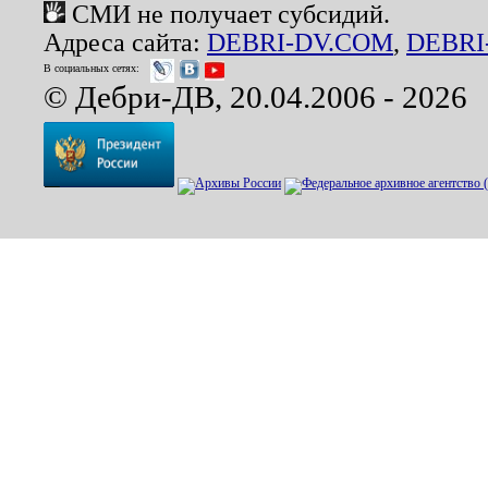
СМИ не получает субсидий.
Адреса сайта:
DEBRI-DV.COM
,
DEBRI
В социальных сетях:
© Дебри-ДВ, 20.04.2006 - 2026