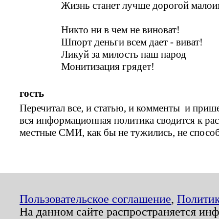
Жизнь станет лучше дорогой малои
Никто ни в чем не виноват!
Шпорт деньги всем дает - виват!
Ликуй за милость наш народ
Монитизация грядет!
гость
Перечитал все, и статью, и комменты и прише
вся информационная политика сводится к рас
местные СМИ, как бы не тужились, не спосо
Пользовательское соглашение
,
Политик
На данном сайте распространяется ин