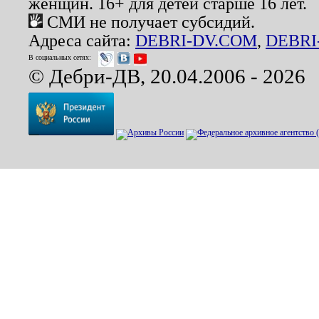
женщин. 16+ для детей старше 16 лет.
СМИ не получает субсидий.
Адреса сайта:
DEBRI-DV.COM
,
DEBRI
В социальных сетях:
© Дебри-ДВ, 20.04.2006 - 2026