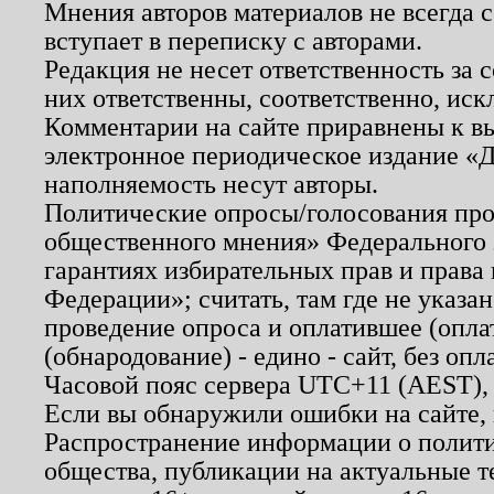
Мнения авторов материалов не всегда 
вступает в переписку с авторами.
Редакция не несет ответственность за
них ответственны, соответственно, иск
Комментарии на сайте приравнены к в
электронное периодическое издание «Д
наполняемость несут авторы.
Политические опросы/голосования пров
общественного мнения» Федерального з
гарантиях избирательных прав и права
Федерации»; считать, там где не указан
проведение опроса и оплатившее (опл
(обнародование) - едино - сайт, без опл
Часовой пояс сервера UTC+11 (AEST),
Если вы обнаружили ошибки на сайте,
Распространение информации о полити
общества, публикации на актуальные 