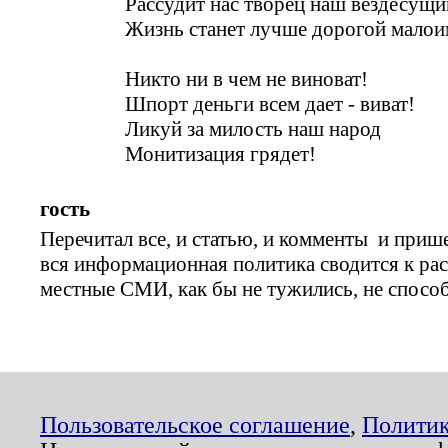
Рассудит нас творец наш вездесущи
Жизнь станет лучше дорогой малои
Никто ни в чем не виноват!
Шпорт деньги всем дает - виват!
Ликуй за милость наш народ
Монитизация грядет!
гость
Перечитал все, и статью, и комменты и прише
вся информационная политика сводится к рас
местные СМИ, как бы не тужились, не спосо
Пользовательское соглашение
,
Политик