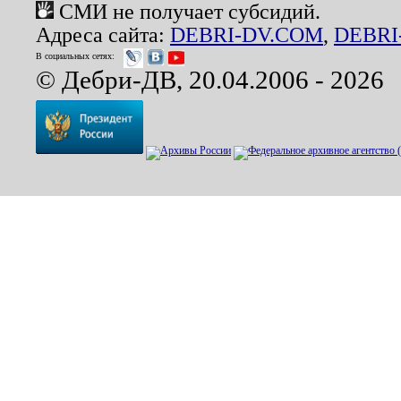
СМИ не получает субсидий.
Адреса сайта:
DEBRI-DV.COM
,
DEBRI
В социальных сетях:
© Дебри-ДВ, 20.04.2006 - 2026