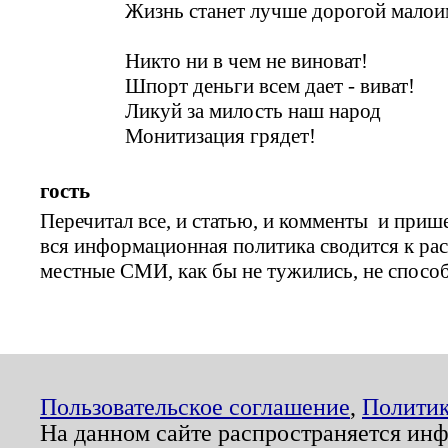
Жизнь станет лучше дорогой малои
Никто ни в чем не виноват!
Шпорт деньги всем дает - виват!
Ликуй за милость наш народ
Монитизация грядет!
гость
Перечитал все, и статью, и комменты и прише
вся информационная политика сводится к рас
местные СМИ, как бы не тужились, не спосо
Пользовательское соглашение
,
Политик
На данном сайте распространяется ин