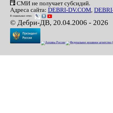
СМИ не получает субсидий.
Адреса сайта:
DEBRI-DV.COM
,
DEBRI
В социальных сетях:
© Дебри-ДВ, 20.04.2006 - 2026