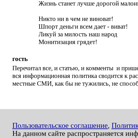
Жизнь станет лучше дорогой малои
Никто ни в чем не виноват!
Шпорт деньги всем дает - виват!
Ликуй за милость наш народ
Монитизация грядет!
гость
Перечитал все, и статью, и комменты и прише
вся информационная политика сводится к рас
местные СМИ, как бы не тужились, не спосо
Пользовательское соглашение
,
Политик
На данном сайте распространяется ин