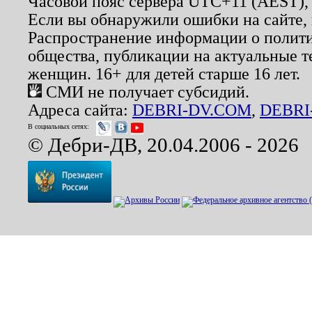
Часовой пояс сервера UTC+11 (AEST),
Если вы обнаружили ошибки на сайте,
Распространение информации о полити
общества, публикации на актуальные 
женщин. 16+ для детей старше 16 лет.
СМИ не получает субсидий.
Адреса сайта:
DEBRI-DV.COM
,
DEBRI
В социальных сетях:
© Дебри-ДВ, 20.04.2006 - 2026