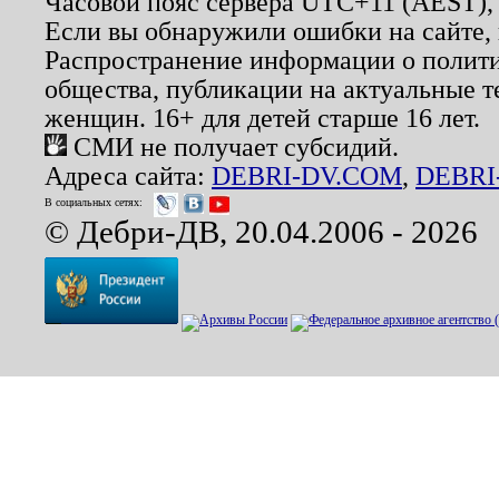
Часовой пояс сервера UTC+11 (AEST),
Если вы обнаружили ошибки на сайте,
Распространение информации о полити
общества, публикации на актуальные 
женщин. 16+ для детей старше 16 лет.
СМИ не получает субсидий.
Адреса сайта:
DEBRI-DV.COM
,
DEBRI
В социальных сетях:
© Дебри-ДВ, 20.04.2006 - 2026