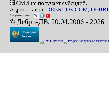
СМИ не получает субсидий.
Адреса сайта:
DEBRI-DV.COM
,
DEBRI
В социальных сетях:
© Дебри-ДВ, 20.04.2006 - 2026