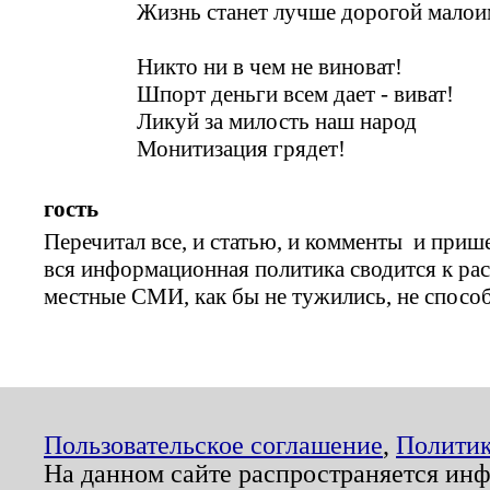
Жизнь станет лучше дорогой малои
Никто ни в чем не виноват!
Шпорт деньги всем дает - виват!
Ликуй за милость наш народ
Монитизация грядет!
гость
Перечитал все, и статью, и комменты и прише
вся информационная политика сводится к рас
местные СМИ, как бы не тужились, не спосо
Пользовательское соглашение
,
Политик
На данном сайте распространяется ин