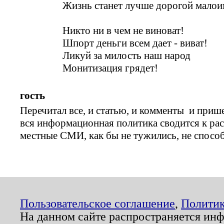
Жизнь станет лучше дорогой малои
Никто ни в чем не виноват!
Шпорт деньги всем дает - виват!
Ликуй за милость наш народ
Монитизация грядет!
гость
Перечитал все, и статью, и комменты и прише
вся информационная политика сводится к рас
местные СМИ, как бы не тужились, не спосо
Пользовательское соглашение
,
Политик
На данном сайте распространяется ин