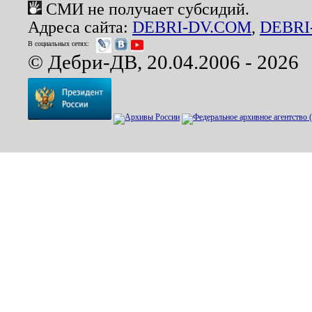
СМИ не получает субсидий.
Адреса сайта:
DEBRI-DV.COM
,
DEBRI
В социальных сетях:
© Дебри-ДВ, 20.04.2006 - 2026