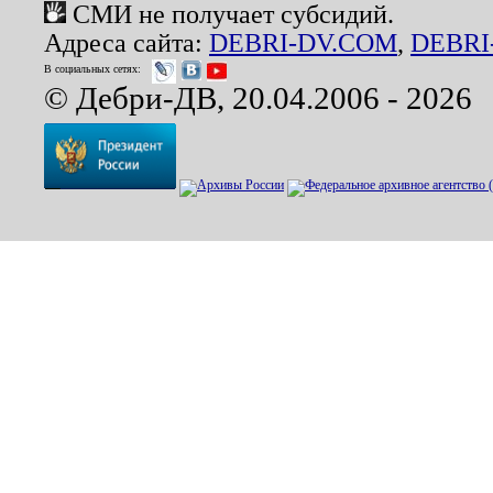
СМИ не получает субсидий.
Адреса сайта:
DEBRI-DV.COM
,
DEBRI
В социальных сетях:
© Дебри-ДВ, 20.04.2006 - 2026