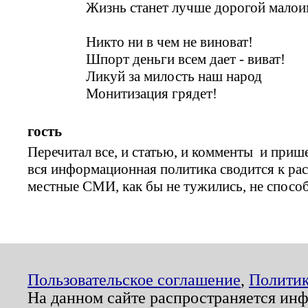
Жизнь станет лучше дорогой малои
Никто ни в чем не виноват!
Шпорт деньги всем дает - виват!
Ликуй за милость наш народ
Монитизация грядет!
гость
Перечитал все, и статью, и комменты и прише
вся информационная политика сводится к рас
местные СМИ, как бы не тужились, не спосо
Пользовательское соглашение
,
Политик
На данном сайте распространяется ин