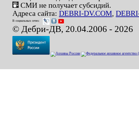
СМИ не получает субсидий.
Адреса сайта:
DEBRI-DV.COM
,
DEBRI
В социальных сетях:
© Дебри-ДВ, 20.04.2006 - 2026