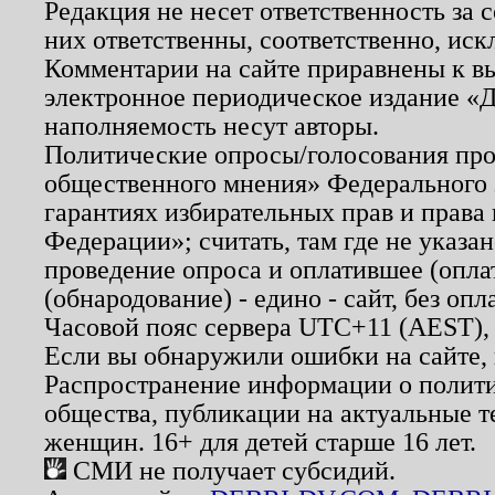
Редакция не несет ответственность за
них ответственны, соответственно, иск
Комментарии на сайте приравнены к в
электронное периодическое издание «Д
наполняемость несут авторы.
Политические опросы/голосования пров
общественного мнения» Федерального з
гарантиях избирательных прав и права
Федерации»; считать, там где не указан
проведение опроса и оплатившее (опл
(обнародование) - едино - сайт, без опл
Часовой пояс сервера UTC+11 (AEST),
Если вы обнаружили ошибки на сайте,
Распространение информации о полити
общества, публикации на актуальные 
женщин. 16+ для детей старше 16 лет.
СМИ не получает субсидий.