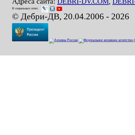
Адреса сайта:
DEBRI-DV.COM
,
DEBRI
В социальных сетях:
© Дебри-ДВ, 20.04.2006 - 2026