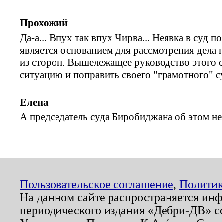
Прохожий
Да-а... Впух так впух Чирва... Неявка в суд 
является основанием для рассмотрения дела 
из сторон. Вышележащее руководство этого 
ситуацию и поправить своего "грамотного" 
Елена
А председатель суда Биробиджана об этом не
Пользовательское соглашение
,
Политик
На данном сайте распространяется ин
периодического издания «Дебри-ДВ» с