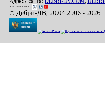
Адреса сайта:
DEBRI-DV.COM
,
DEBRI
В социальных сетях:
© Дебри-ДВ, 20.04.2006 - 2026