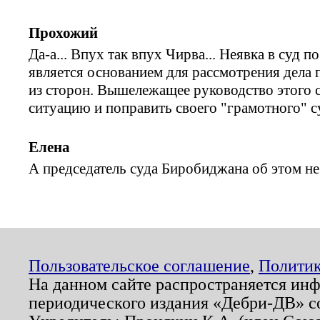
Прохожий
Да-а... Впух так впух Чирва... Неявка в суд 
является основанием для рассмотрения дела 
из сторон. Вышележащее руководство этого 
ситуацию и поправить своего "грамотного" 
Елена
А председатель суда Биробиджана об этом не
Пользовательское соглашение
,
Политик
На данном сайте распространяется ин
периодического издания «Дебри-ДВ» с