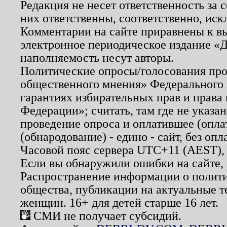
Редакция не несет ответственность за
них ответственны, соответственно, иск
Комментарии на сайте приравнены к в
электронное периодическое издание «Д
наполняемость несут авторы.
Политические опросы/голосования пров
общественного мнения» Федерального з
гарантиях избирательных прав и права
Федерации»; считать, там где не указан
проведение опроса и оплатившее (опл
(обнародование) - едино - сайт, без опл
Часовой пояс сервера UTC+11 (AEST),
Если вы обнаружили ошибки на сайте,
Распространение информации о полити
общества, публикации на актуальные 
женщин. 16+ для детей старше 16 лет.
СМИ не получает субсидий.