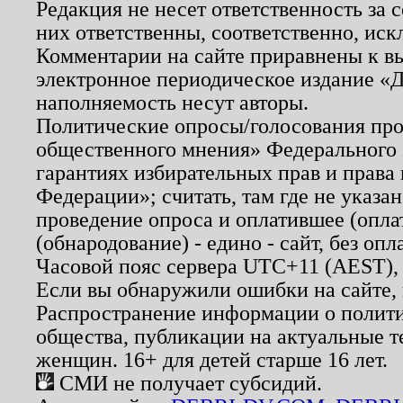
Редакция не несет ответственность за
них ответственны, соответственно, иск
Комментарии на сайте приравнены к в
электронное периодическое издание «Д
наполняемость несут авторы.
Политические опросы/голосования пров
общественного мнения» Федерального з
гарантиях избирательных прав и права
Федерации»; считать, там где не указан
проведение опроса и оплатившее (опл
(обнародование) - едино - сайт, без опл
Часовой пояс сервера UTC+11 (AEST),
Если вы обнаружили ошибки на сайте,
Распространение информации о полити
общества, публикации на актуальные 
женщин. 16+ для детей старше 16 лет.
СМИ не получает субсидий.