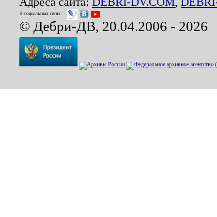
Адреса сайта:
DEBRI-DV.COM
,
DEBRI
В социальных сетях:
© Дебри-ДВ, 20.04.2006 - 2026