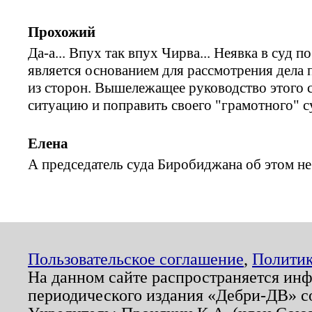
Прохожий
Да-а... Впух так впух Чирва... Неявка в суд 
является основанием для рассмотрения дела 
из сторон. Вышележащее руководство этого 
ситуацию и поправить своего "грамотного" 
Елена
А председатель суда Биробиджана об этом не
Пользовательское соглашение
,
Политик
На данном сайте распространяется ин
периодического издания «Дебри-ДВ» с