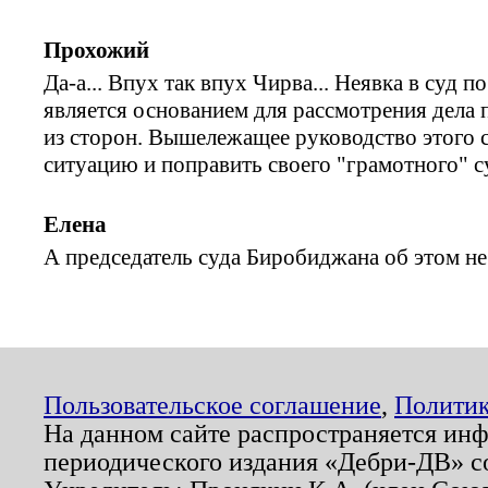
Прохожий
Да-а... Впух так впух Чирва... Неявка в суд 
является основанием для рассмотрения дела 
из сторон. Вышележащее руководство этого 
ситуацию и поправить своего "грамотного" 
Елена
А председатель суда Биробиджана об этом не
Пользовательское соглашение
,
Политик
На данном сайте распространяется ин
периодического издания «Дебри-ДВ» с