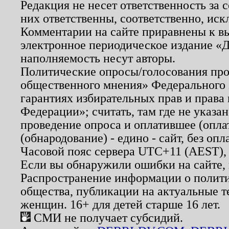
Редакция не несет ответственность за
них ответственны, соответственно, иск
Комментарии на сайте приравнены к в
электронное периодическое издание «Д
наполняемость несут авторы.
Политические опросы/голосования пров
общественного мнения» Федерального з
гарантиях избирательных прав и права
Федерации»; считать, там где не указан
проведение опроса и оплатившее (опл
(обнародование) - едино - сайт, без опл
Часовой пояс сервера UTC+11 (AEST),
Если вы обнаружили ошибки на сайте,
Распространение информации о полити
общества, публикации на актуальные 
женщин. 16+ для детей старше 16 лет.
СМИ не получает субсидий.