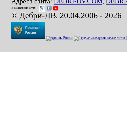
Адреса сайта:
DEBRI-DV.COM
,
DEBRI
В социальных сетях:
© Дебри-ДВ, 20.04.2006 - 2026