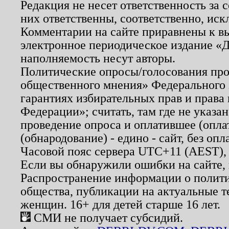
Редакция не несет ответственность за
них ответственны, соответственно, иск
Комментарии на сайте приравнены к в
электронное периодическое издание «Д
наполняемость несут авторы.
Политические опросы/голосования пров
общественного мнения» Федерального з
гарантиях избирательных прав и права
Федерации»; считать, там где не указан
проведение опроса и оплатившее (опл
(обнародование) - едино - сайт, без опл
Часовой пояс сервера UTC+11 (AEST),
Если вы обнаружили ошибки на сайте,
Распространение информации о полити
общества, публикации на актуальные 
женщин. 16+ для детей старше 16 лет.
СМИ не получает субсидий.