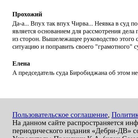
Прохожий
Да-а... Впух так впух Чирва... Неявка в суд 
является основанием для рассмотрения дела 
из сторон. Вышележащее руководство этого 
ситуацию и поправить своего "грамотного" 
Елена
А председатель суда Биробиджана об этом не
Пользовательское соглашение
,
Политик
На данном сайте распространяется ин
периодического издания «Дебри-ДВ» с