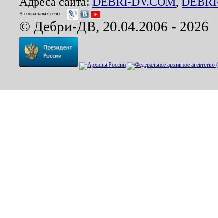
Адреса сайта:
DEBRI-DV.COM
,
DEBRI
В социальных сетях:
© Дебри-ДВ, 20.04.2006 - 2026