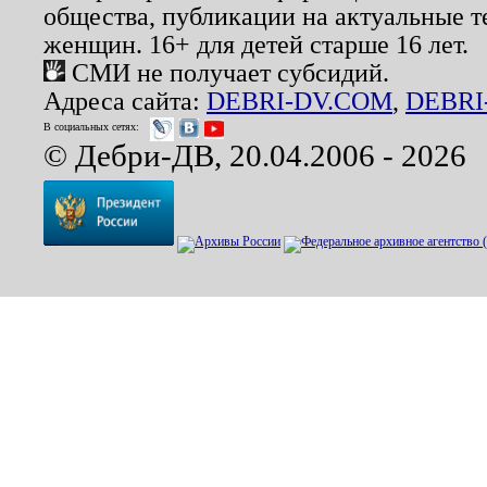
общества, публикации на актуальные 
женщин. 16+ для детей старше 16 лет.
СМИ не получает субсидий.
Адреса сайта:
DEBRI-DV.COM
,
DEBRI
В социальных сетях:
© Дебри-ДВ, 20.04.2006 - 2026