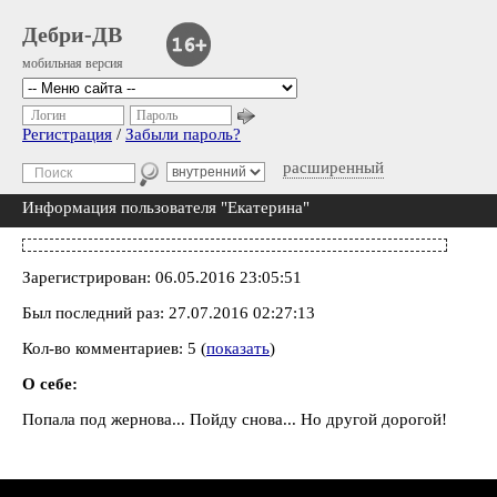
Дебри-ДВ
мобильная версия
Логин
Пароль
Регистрация
/
Забыли пароль?
расширенный
Информация пользователя "Екатерина"
Зарегистрирован: 06.05.2016 23:05:51
Был последний раз: 27.07.2016 02:27:13
Кол-во комментариев: 5 (
показать
)
О себе:
Попала под жернова... Пойду снова... Но другой дорогой!