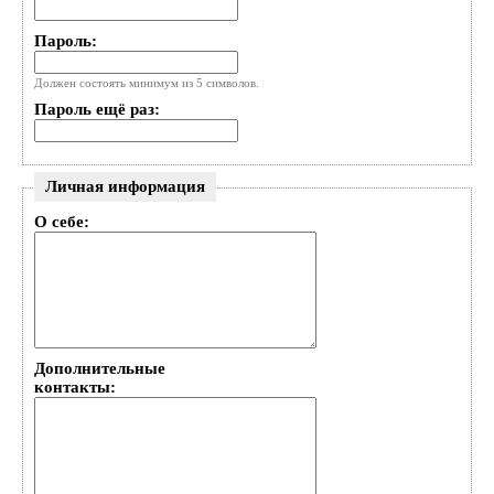
Пароль:
Должен состоять минимум из 5 символов.
Пароль ещё раз:
Личная информация
О себе:
Дополнительные
контакты: