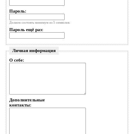
Пароль:
Должен состоять минимум из 5 символов.
Пароль ещё раз:
Личная информация
О себе:
Дополнительные
контакты: