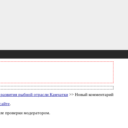
 развития рыбной отрасли Камчатки
>> Новый комментарий
сайте
.
ле проверки модератором.