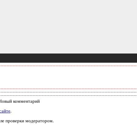
Новый комментарий
сайте
.
ле проверки модератором.