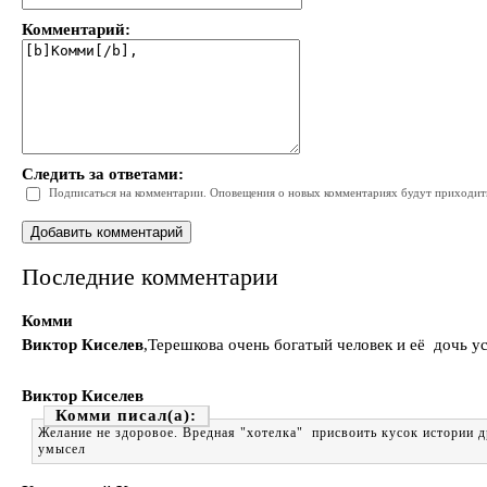
Комментарий:
Следить за ответами:
Подписаться на комментарии. Оповещения о новых комментариях будут приходить 
Последние комментарии
Комми
Виктор Киселев
,Терешкова очень богатый человек и её дочь 
Виктор Киселев
Комми
Желание не здоровое. Вредная "хотелка" присвоить кусок истории д
умысел