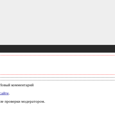
Новый комментарий
сайте
.
ле проверки модератором.