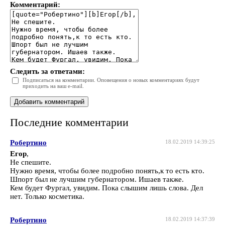
Комментарий:
Следить за ответами:
Подписаться на комментарии. Оповещения о новых комментариях будут
приходить на ваш e-mail.
Последние комментарии
Робертино
18.02.2019 14:39:25
Егор
,
Не спешите.
Нужно время, чтобы более подробно понять,к то есть кто.
Шпорт был не лучшим губернатором. Ишаев также.
Кем будет Фургал, увидим. Пока слышим лишь слова. Дел
нет. Только косметика.
Робертино
18.02.2019 14:37:39