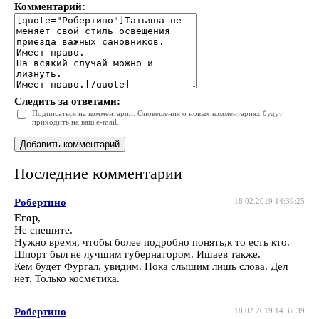
Комментарий:
Следить за ответами:
Подписаться на комментарии. Оповещения о новых комментариях будут
приходить на ваш e-mail.
Последние комментарии
Робертино
18.02.2019 14:39:25
Егор
,
Не спешите.
Нужно время, чтобы более подробно понять,к то есть кто.
Шпорт был не лучшим губернатором. Ишаев также.
Кем будет Фургал, увидим. Пока слышим лишь слова. Дел
нет. Только косметика.
Робертино
18.02.2019 14:37:39