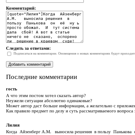
Комментарий:
Следить за ответами:
Подписаться на комментарии. Оповещения о новых комментариях будут приходить 
Последние комментарии
гость
А что этим постом хотел сказать автор?
Неужели ситуации абсолютно одинаковые?
Может автор даст больше информации, а желательно с приложе
Как правило предмет по делу и суть рассматриваемого вопроса з
Лилия
Когда Айзенберг А.М. выносила решения в пользу Панькова он