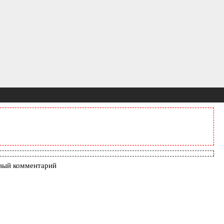
вый комментарий