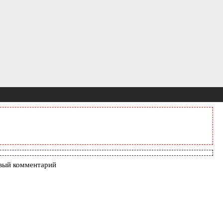
вый комментарий