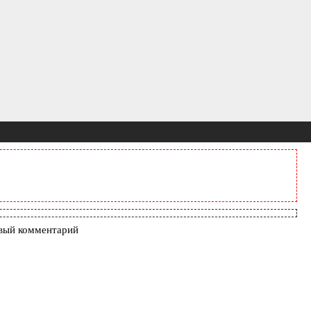
вый комментарий